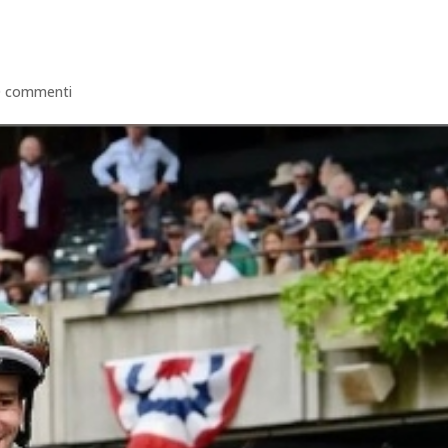
0 commenti