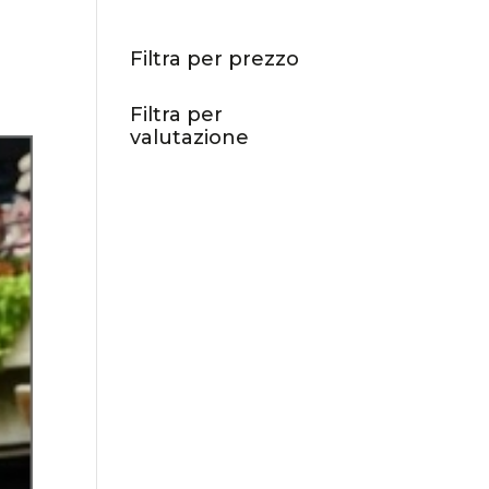
Filtra per prezzo
Filtra per
valutazione