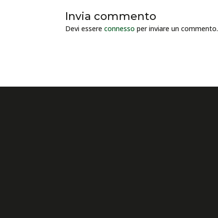
Invia commento
Devi essere
connesso
per inviare un commento