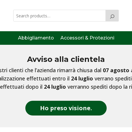
Abbigliamento
Accessori & Protezioni
Avviso alla clientela
ri clienti che l’azienda rimarrà chiusa dal
07 agosto
lizzazione effettuati entro il
24 luglio
verrano spediti
 effettuati dopo il
24 luglio
verranno spediti dopo la r
Ho preso visione.