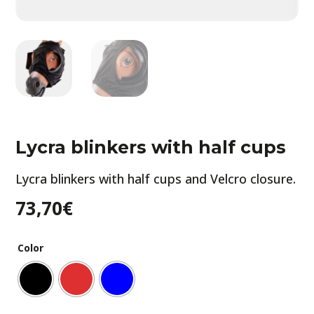
Lycra blinkers with half cups
Lycra blinkers with half cups and Velcro closure.
73,70
€
Color