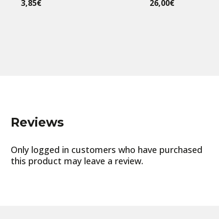
3,85
€
26,00
€
Reviews
Only logged in customers who have purchased
this product may leave a review.