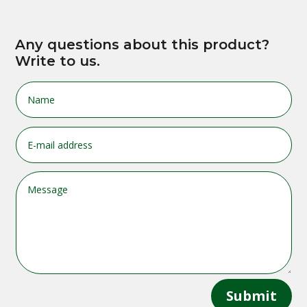
Any questions about this product?
Write to us.
Submit