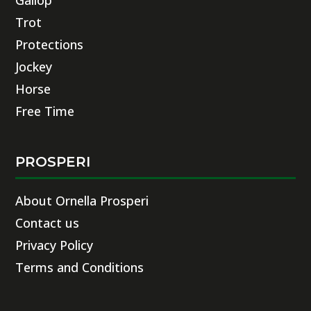
Gallop
Trot
Protections
Jockey
Horse
Free Time
PROSPERI
About Ornella Prosperi
Contact us
Privacy Policy
Terms and Conditions