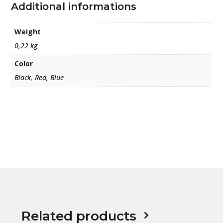
Additional informations
Weight
0,22 kg
Color
Black, Red, Blue
Related products