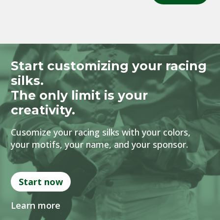
Start customizing your racing
silks.
The only limit is your
creativity.
Cusomize your racing silks with your colors,
your motifs, your name, and your sponsor.
Start now
Learn more