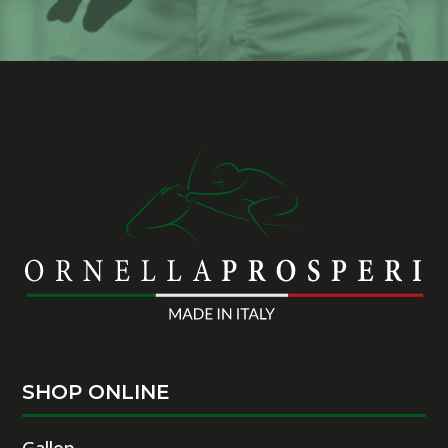
SHOP ONLINE