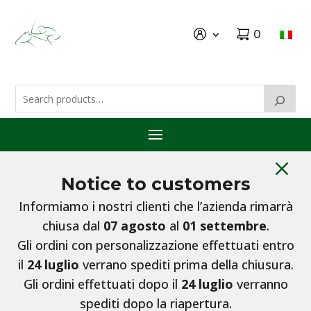
0
M
Notice to customers
Informiamo i nostri clienti che l’azienda rimarrà
chiusa dal
07 agosto
al
01 settembre
.
Gli ordini con personalizzazione effettuati entro
il
24 luglio
verrano spediti prima della chiusura.
Gli ordini effettuati dopo il
24 luglio
verranno
spediti dopo la riapertura.