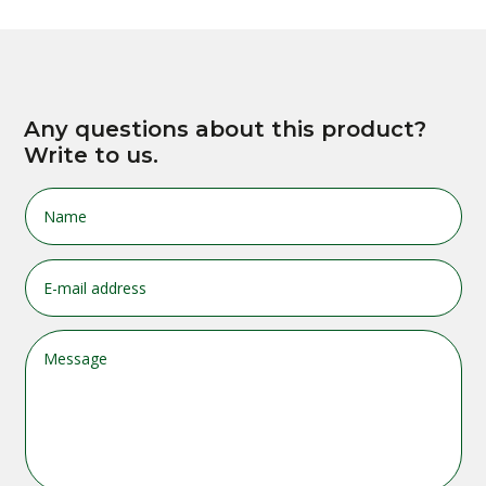
Any questions about this product?
Write to us.