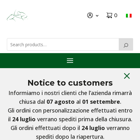
0
M
Notice to customers
Informiamo i nostri clienti che l’azienda rimarrà
chiusa dal
07 agosto
al
01 settembre
.
Gli ordini con personalizzazione effettuati entro
il
24 luglio
verrano spediti prima della chiusura.
Gli ordini effettuati dopo il
24 luglio
verranno
spediti dopo la riapertura.