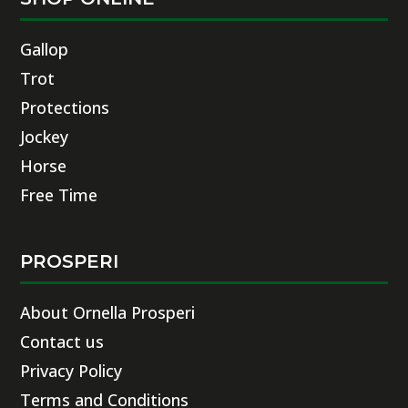
Gallop
Trot
Protections
Jockey
Horse
Free Time
PROSPERI
About Ornella Prosperi
Contact us
Privacy Policy
Terms and Conditions