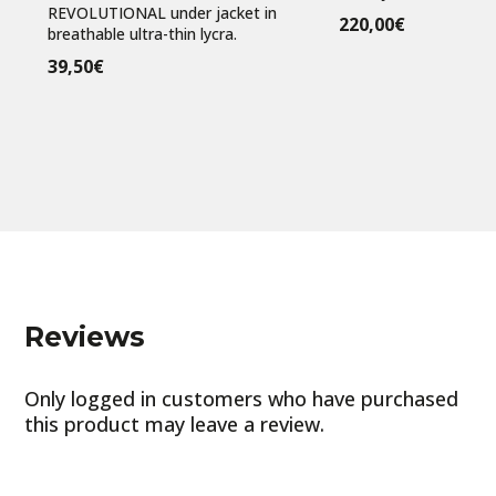
REVOLUTIONAL under jacket in
220,00
€
breathable ultra-thin lycra.
39,50
€
Reviews
Only logged in customers who have purchased
this product may leave a review.