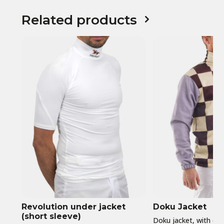
Related products
Revolution under jacket
Doku Jacket
(short sleeve)
Doku jacket, with divis