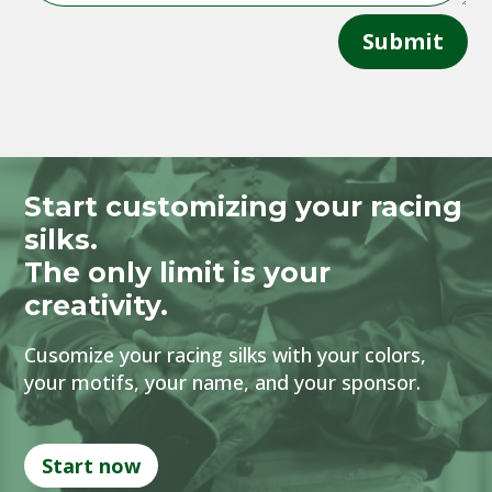
Submit
Start customizing your racing
silks.
The only limit is your
creativity.
Cusomize your racing silks with your colors,
your motifs, your name, and your sponsor.
Start now