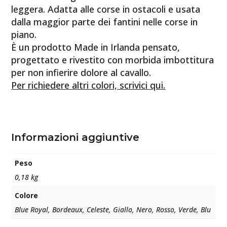
leggera. Adatta alle corse in ostacoli e usata
dalla maggior parte dei fantini nelle corse in
piano.
È un prodotto Made in Irlanda pensato,
progettato e rivestito con morbida imbottitura
per non infierire dolore al cavallo.
Per richiedere altri colori, scrivici qui.
Informazioni aggiuntive
Peso
0,18 kg
Colore
Blue Royal, Bordeaux, Celeste, Giallo, Nero, Rosso, Verde, Blu