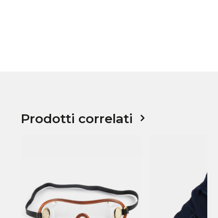
Prodotti correlati