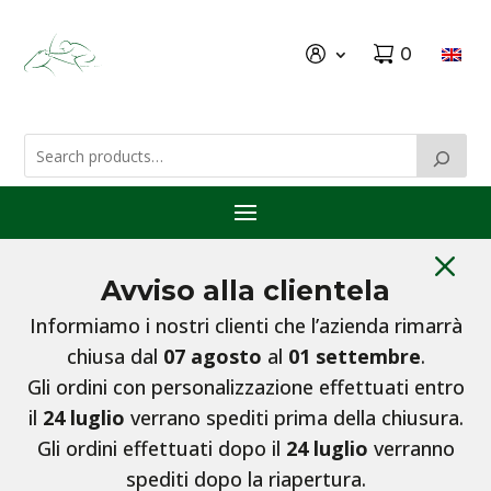
0
M
Avviso alla clientela
Informiamo i nostri clienti che l’azienda rimarrà
chiusa dal
07 agosto
al
01 settembre
.
Gli ordini con personalizzazione effettuati entro
il
24 luglio
verrano spediti prima della chiusura.
Gli ordini effettuati dopo il
24 luglio
verranno
spediti dopo la riapertura.