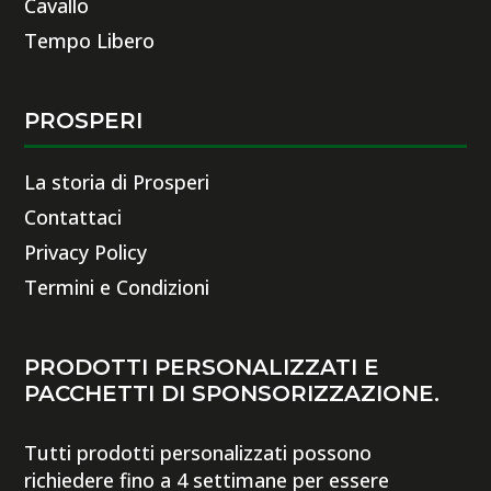
Cavallo
Tempo Libero
PROSPERI
La storia di Prosperi
Contattaci
Privacy Policy
Termini e Condizioni
PRODOTTI PERSONALIZZATI E
PACCHETTI DI SPONSORIZZAZIONE.
Tutti prodotti personalizzati possono
richiedere fino a 4 settimane per essere