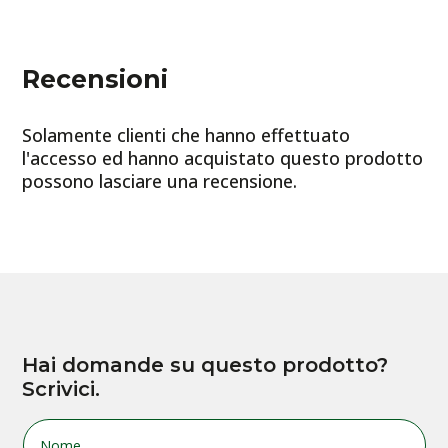
Recensioni
Solamente clienti che hanno effettuato
l'accesso ed hanno acquistato questo prodotto
possono lasciare una recensione.
Hai domande su questo prodotto?
Scrivici.