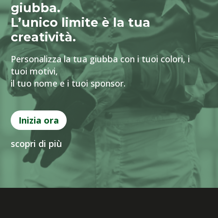
giubba.
L’unico limite è la tua
creatività.
Personalizza la tua giubba con i tuoi colori, i
tuoi motivi,
il tuo nome e i tuoi sponsor.
Inizia ora
scopri di più