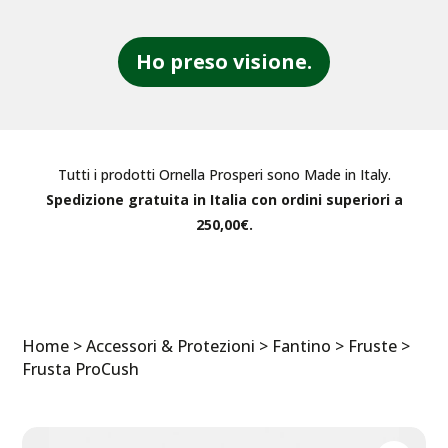
Ho preso visione.
Tutti i prodotti Ornella Prosperi sono Made in Italy.
Spedizione gratuita in Italia con ordini superiori a
250,00€.
Home
>
Accessori & Protezioni
>
Fantino
>
Fruste
>
Frusta ProCush