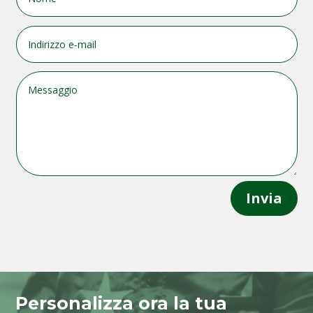
Invia
Personalizza ora la tua