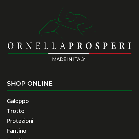
SHOP ONLINE
Galoppo
Trotto
Protezioni
Fantino